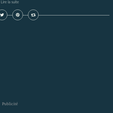
Lire la suite
Publicité