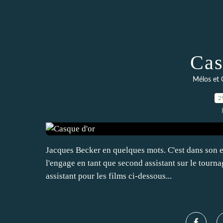
Cas
Mélos et 
2
Jacques Becker en quelques mots. C'est dans son 
l'engage en tant que second assistant sur le tourn
assistant pour les films ci-dessous...