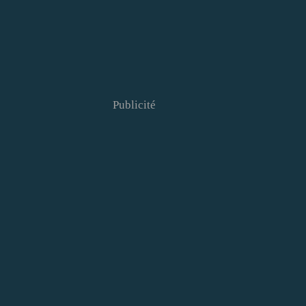
Publicité