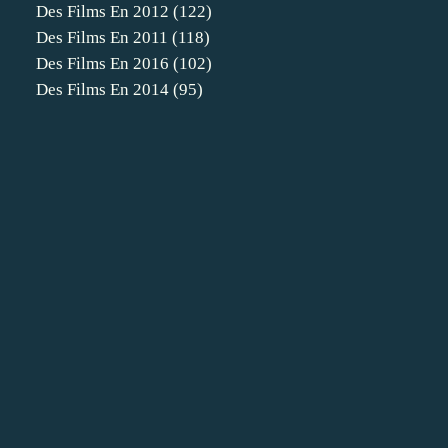
Des Films En 2012
(122)
Des Films En 2011
(118)
Des Films En 2016
(102)
Des Films En 2014
(95)