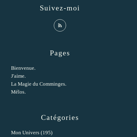
Suivez-moi
Pages
Bienvenue.
J'aime.
La Magie du Comminges.
Mélos.
Catégories
Mon Univers
(195)