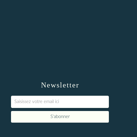
Newsletter