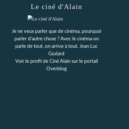
Le ciné d'Alain
Je ne veux parler que de cinéma, pourquoi
parler d'autre chose ? Avec le cinéma on
parle de tout, on arrive à tout. Jean Luc
Godard
Voir le profil de
Ciné Alain
sur le portail
Overblog