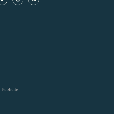
Publicité