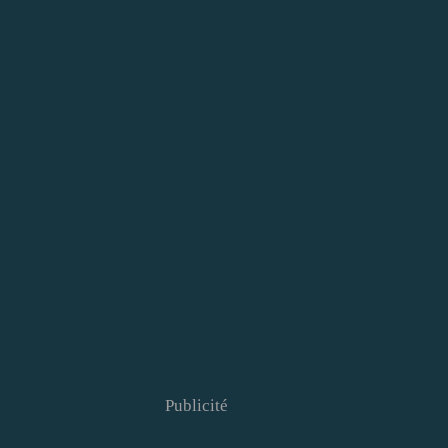
Publicité