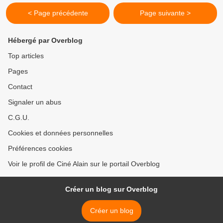
< Page précédente
Page suivante >
Hébergé par Overblog
Top articles
Pages
Contact
Signaler un abus
C.G.U.
Cookies et données personnelles
Préférences cookies
Voir le profil de Ciné Alain sur le portail Overblog
Créer un blog sur Overblog
Créer un blog