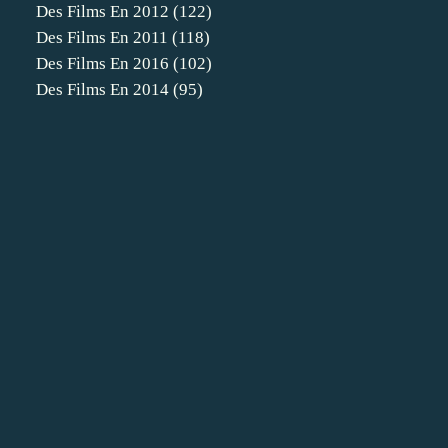
Des Films En 2012
(122)
Des Films En 2011
(118)
Des Films En 2016
(102)
Des Films En 2014
(95)