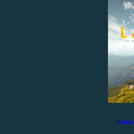
Réalisé