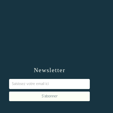
Newsletter