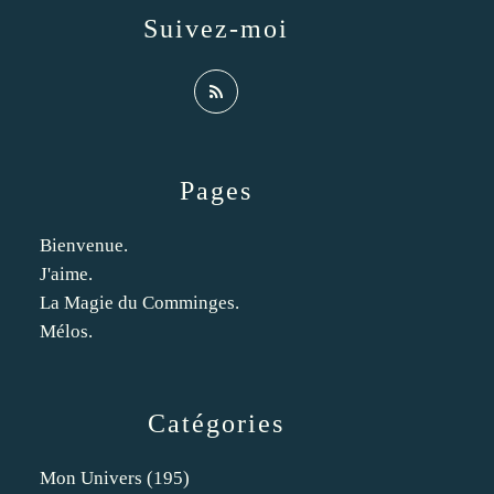
Suivez-moi
Pages
Bienvenue.
J'aime.
La Magie du Comminges.
Mélos.
Catégories
Mon Univers
(195)