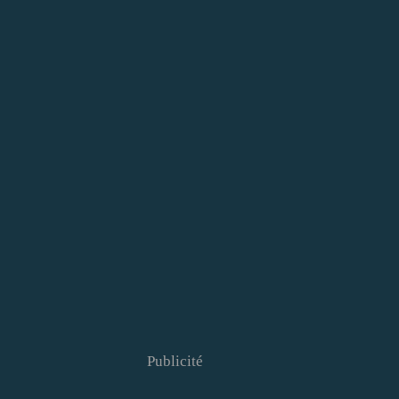
Publicité