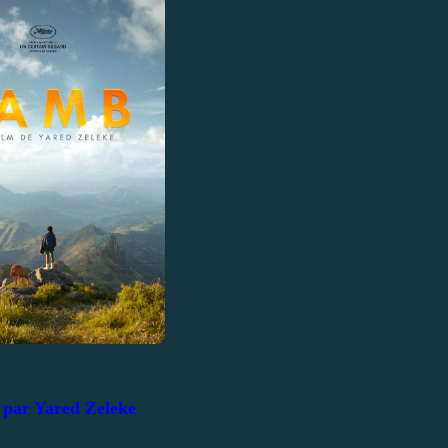
 par Yared Zeleke