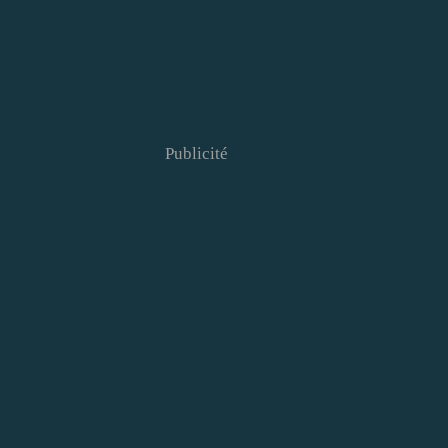
Publicité