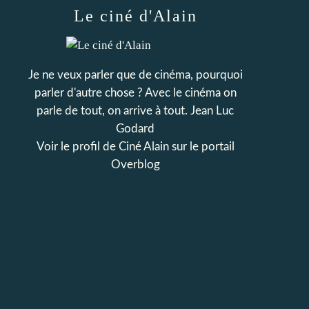
Le ciné d'Alain
Je ne veux parler que de cinéma, pourquoi
parler d'autre chose ? Avec le cinéma on
parle de tout, on arrive à tout. Jean Luc
Godard
Voir le profil de
Ciné Alain
sur le portail
Overblog