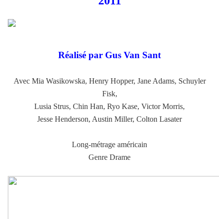
2011
Réalisé par Gus Van Sant
Avec Mia Wasikowska, Henry Hopper, Jane Adams, Schuyler
Fisk,
Lusia Strus, Chin Han, Ryo Kase, Victor Morris,
Jesse Henderson, Austin Miller, Colton Lasater
Long-métrage américain
Genre Drame