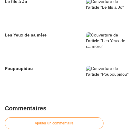
Le fils à Jo
Les Yeux de sa mère
Poupoupidou
Commentaires
Ajouter un commentaire