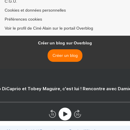
C.G.U.
Cookies et données personnelles
Préférences cookies
Voir le profil de Ciné Alain sur le portail Overblog
Créer un blog sur Overblog
Créer un blog
 DiCaprio et Tobey Maguire, c'est lui ! Rencontre avec Dam