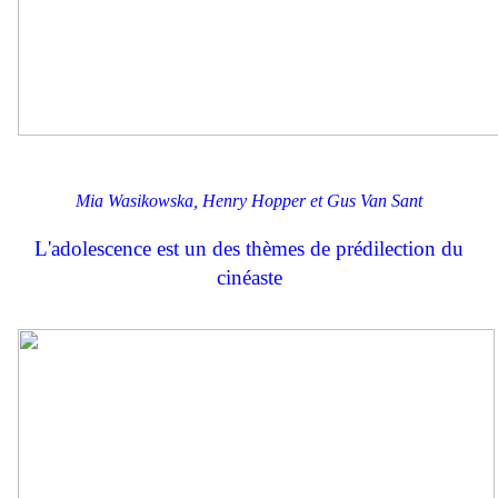
Mia Wasikowska, Henry Hopper et Gus Van Sant
L'adolescence est un des thèmes de prédilection du
cinéaste