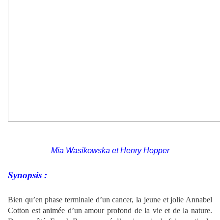
Mia Wasikowska et Henry Hopper
Synopsis :
Bien qu’en phase terminale d’un cancer, la jeune et jolie Annabel
Cotton est animée d’un amour profond de la vie et de la nature.