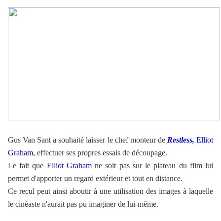
Gus Van Sant a souhaité laisser le chef monteur de
Restless,
Elliot
Graham,
effectuer ses propres essais de découpage.
Le fait que
Elliot Graham
ne soit pas sur le plateau du film lui
permet d'apporter un regard extérieur et tout en distance.
Ce recul peut ainsi aboutir à une utilisation des images à laquelle
le cinéaste n'aurait pas pu imaginer de lui-même.