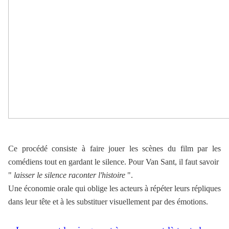
Ce procédé consiste à faire jouer les scènes du film par les
comédiens tout en gardant le silence. Pour Van Sant, il faut savoir
"
laisser le silence raconter l'histoire
".
Une économie orale qui oblige les acteurs à répéter leurs répliques
dans leur tête et à les substituer visuellement par des émotions.