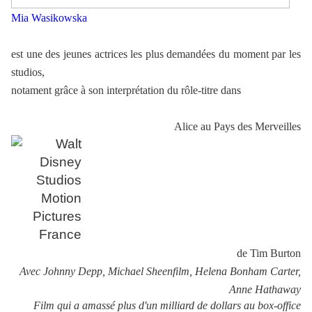
Mia Wasikowska
est une des jeunes actrices les plus demandées du moment par les
studios,
notament grâce à son interprétation du rôle-titre dans
Alice au Pays des Merveilles
de Tim Burton
Avec Johnny Depp, Michael Sheenfilm, Helena Bonham Carter,
Anne Hathaway
Film qui a amassé plus d'un milliard de dollars au box-office