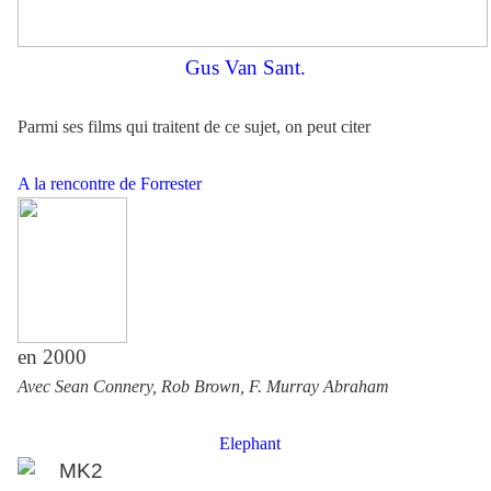
Gus Van Sant.
Parmi ses films qui traitent de ce sujet, on peut citer
A la rencontre de Forrester
en 2000
Avec Sean Connery, Rob Brown, F. Murray Abraham
Elephant