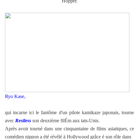
Hopper.
Ryo Kase,
qui incarne ici le fantôme d'un pilote kamikaze japonais, tourne
avec
Restless
son deuxième filÉm aux tats-Unis.
Après avoir tourné dans une cinquantaine de films asiatiques, ce
comédien nippon a été révélé à Hollywood grâce é son rôle dans