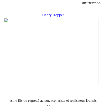
international.
Henry Hopper
est le fils du regretté acteur, scénariste et réalisateur Dennis