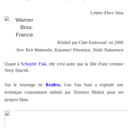
Lettres d'Iwo Jima
Réalisé par Clint Eastwood en 2006
Avec Ken Watanabe, Kazunari Ninomiya, Shido Nakamura
Quant à
Schuyler Fisk,
elle n'est autre que la fille d'une certaine
Sissy Spacek.
Sur le tournage de
Restless,
Gus Van Sant a exploité une
technique couramment utilisée par Terrence Malick pour ses
propres films.