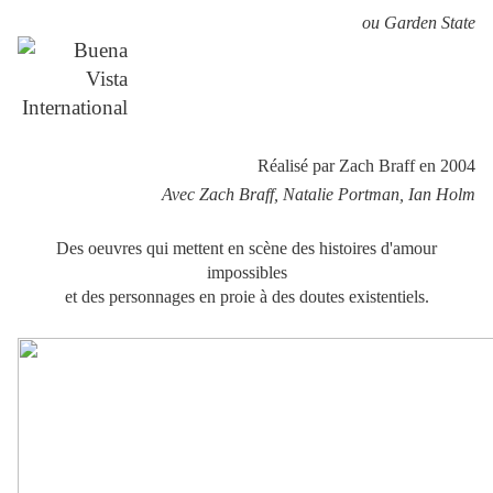
ou Garden State
Réalisé par Zach Braff en 2004
Avec Zach Braff, Natalie Portman, Ian Holm
Des oeuvres qui mettent en scène des histoires d'amour
impossibles
et des personnages en proie à des doutes existentiels.