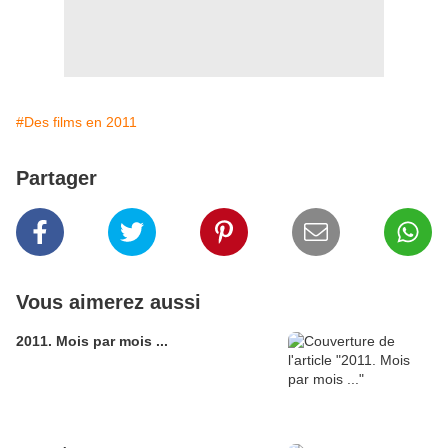
#Des films en 2011
Partager
Vous aimerez aussi
2011. Mois par mois ...