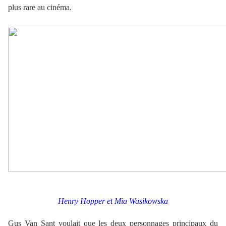
plus rare au cinéma.
Henry Hopper et Mia Wasikowska
Gus Van Sant voulait que les deux personnages principaux du