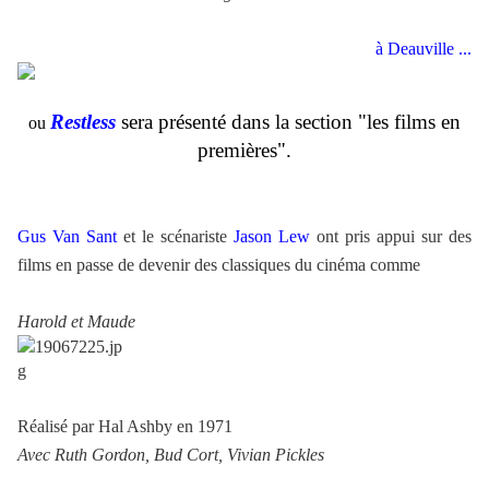
à Deauville ...
Restless
sera présenté dans la section "les films en
ou
premières"
.
Gus Van Sant
et le scénariste
Jason Lew
ont pris appui sur des
films en passe de devenir des classiques du cinéma comme
Harold et Maude
Réalisé par Hal Ashby en 1971
Avec Ruth Gordon, Bud Cort, Vivian Pickles