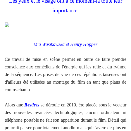
Les yeux et le visage ont à ce moment-là toute leur
importance.
Mia Wasikowska et Henry Hopper
Ce travail de mise en scène permet en outre de faire prendre
conscience aux comédiens de l'énergie qui les relie et du rythme
de la séquence. Les prises de vue de ces répétitions taiseuses ont
d'ailleurs été utilisées au montage du film en tant que plans de
contre-champ.
Alors que
Restless
se déroule en 2010, ère placée sous le vecteur
des nouvelles avancées technologiques, aucun ordinateur ni
téléphone portable ne fait son apparition durant le film. Détail qui
pourrait passer pour totalement anodin mais qui s'avère de plus en