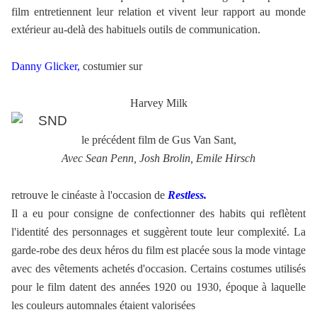
film entretiennent leur relation et vivent leur rapport au monde
extérieur au-delà des habituels outils de communication.
Danny Glicker,
costumier sur
Harvey Milk
le précédent film de Gus Van Sant,
Avec Sean Penn, Josh Brolin, Emile Hirsch
retrouve le cinéaste à l'occasion de
Restless.
Il a eu pour consigne de confectionner des habits qui reflètent
l'identité des personnages et suggèrent toute leur complexité. La
garde-robe des deux héros du film est placée sous la mode vintage
avec des vêtements achetés d'occasion. Certains costumes utilisés
pour le film datent des années 1920 ou 1930, époque à laquelle
les couleurs automnales étaient valorisées