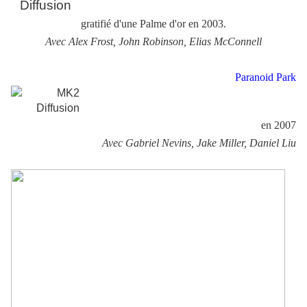
gratifié d'une Palme d'or en 2003.
Avec Alex Frost, John Robinson, Elias McConnell
Paranoid Park
en 2007
Avec Gabriel Nevins, Jake Miller, Daniel Liu