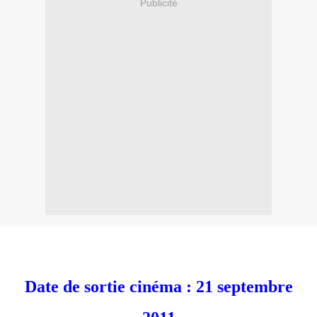
Publicité
a
Date de sortie cinéma : 21 septembre