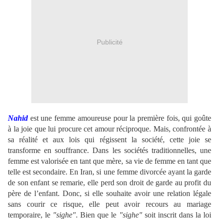
Publicité
Nahid
est une femme amoureuse pour la première fois, qui goûte
à la joie que lui procure cet amour réciproque. Mais, confrontée à
sa réalité et aux lois qui régissent la société, cette joie se
transforme en souffrance. Dans les sociétés traditionnelles, une
femme est valorisée en tant que mère, sa vie de femme en tant que
telle est secondaire. En Iran, si une femme divorcée ayant la garde
de son enfant se remarie, elle perd son droit de garde au profit du
père de l’enfant. Donc, si elle souhaite avoir une relation légale
sans courir ce risque, elle peut avoir recours au mariage
temporaire, le
"sighe"
. Bien que le
"sighe"
soit inscrit dans la loi