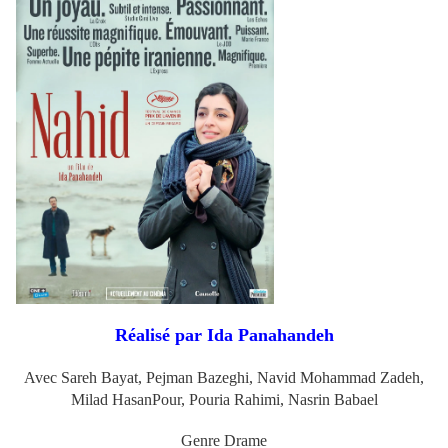
Réalisé par Ida Panahandeh
Avec Sareh Bayat, Pejman Bazeghi,
Navid Mohammad Zadeh,
Milad HasanPour, Pouria Rahimi, Nasrin Babael
Genre Drame