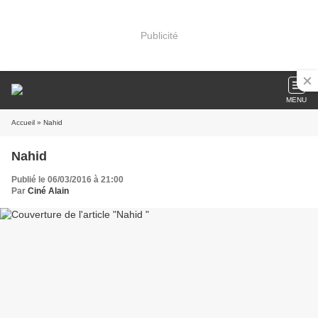
Publicité
MENU
Accueil
» Nahid
Nahid
Publié le 06/03/2016 à 21:00
Par
Ciné Alain