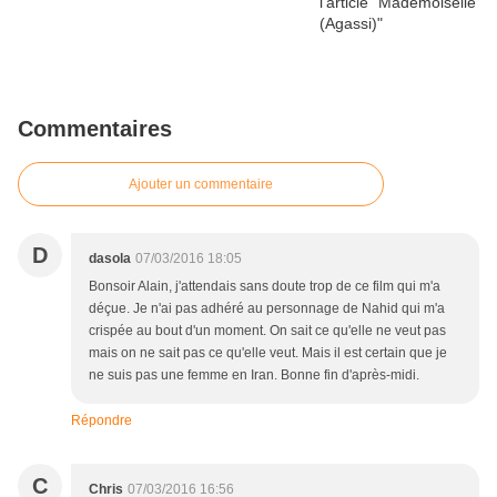
Commentaires
Ajouter un commentaire
D
dasola
07/03/2016 18:05
Bonsoir Alain, j'attendais sans doute trop de ce film qui m'a
déçue. Je n'ai pas adhéré au personnage de Nahid qui m'a
crispée au bout d'un moment. On sait ce qu'elle ne veut pas
mais on ne sait pas ce qu'elle veut. Mais il est certain que je
ne suis pas une femme en Iran. Bonne fin d'après-midi.
Répondre
C
Chris
07/03/2016 16:56