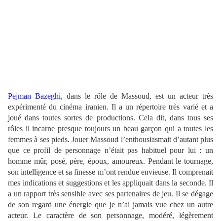
Pejman Bazeghi
, dans le rôle de Massoud, est un acteur très
expérimenté du cinéma iranien. Il a un répertoire très varié et a
joué dans toutes sortes de productions. Cela dit, dans tous ses
rôles il incarne presque toujours un beau garçon qui a toutes les
femmes à ses pieds. Jouer Massoud l’enthousiasmait d’autant plus
que ce profil de personnage n’était pas habituel pour lui : un
homme mûr, posé, père, époux, amoureux. Pendant le tournage,
son intelligence et sa finesse m’ont rendue envieuse. Il comprenait
mes indications et suggestions et les appliquait dans la seconde. Il
a un rapport très sensible avec ses partenaires de jeu. Il se dégage
de son regard une énergie que je n’ai jamais vue chez un autre
acteur. Le caractère de son personnage, modéré, légèrement