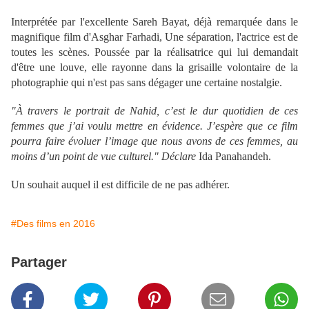
Interprétée par l'excellente Sareh Bayat, déjà remarquée dans le
magnifique film d'Asghar Farhadi, Une séparation, l'actrice est de
toutes les scènes. Poussée par la réalisatrice qui lui demandait
d'être une louve, elle rayonne dans la grisaille volontaire de la
photographie qui n'est pas sans dégager une certaine nostalgie.
"À travers le portrait de Nahid,
c’est le dur quotidien de ces
femmes que j’ai voulu mettre en évidence. J’espère que ce film
pourra faire évoluer l’image que nous avons de ces femmes, au
moins d’un point de vue culturel."
Déclare
Ida Panahandeh.
Un souhait auquel il est difficile de ne pas adhérer.
#Des films en 2016
Partager