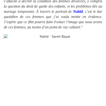
s’attache à décrire la condition des femmes divorcées, y compris
la question du droit de garde des enfants, et les problèmes liés au
mariage temporaire.
À travers le portrait de
Nahid
,
c’est le dur
quotidien de ces femmes que j’ai voulu mettre en évidence.
J’espère que ce film pourra faire évoluer l’image que nous avons
de ces femmes, au moins d’un point de vue culturel."