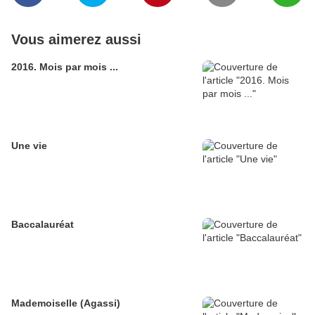
Vous aimerez aussi
2016. Mois par mois ...
Une vie
Baccalauréat
Mademoiselle (Agassi)