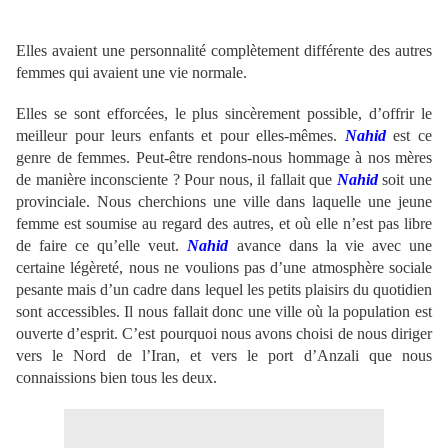
Elles avaient une personnalité complètement différente des autres
femmes qui avaient une vie normale.
Elles se sont efforcées, le plus sincèrement possible, d’offrir le
meilleur pour leurs enfants et pour elles-mêmes.
Nahid
est ce
genre de femmes. Peut-être rendons-nous hommage à nos mères
de manière inconsciente ? Pour nous, il fallait que
Nahid
soit une
provinciale. Nous cherchions une ville dans laquelle une jeune
femme est soumise au regard des autres, et où elle n’est pas libre
de faire ce qu’elle veut.
Nahid
avance dans la vie avec une
certaine légèreté, nous ne voulions pas d’une atmosphère sociale
pesante mais
d’un cadre dans lequel les petits plaisirs du quotidien
sont accessibles. Il nous fallait donc une ville où la population est
ouverte d’esprit. C’est pourquoi nous avons choisi de nous diriger
vers le Nord de l’Iran, et vers le port d’Anzali que nous
connaissions bien tous les deux.