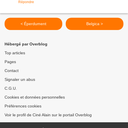
Répondre
< Éperdument
Belgica >
Hébergé par Overblog
Top articles
Pages
Contact
Signaler un abus
C.G.U.
Cookies et données personnelles
Préférences cookies
Voir le profil de Ciné Alain sur le portail Overblog