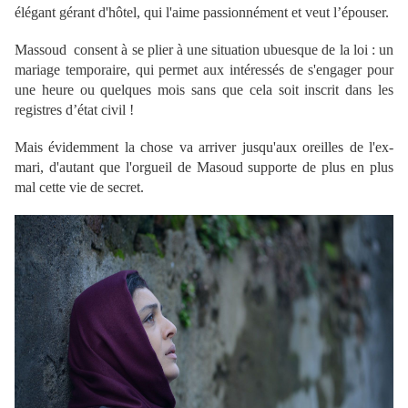
élégant gérant d'hôtel,
qui l'aime passionnément et veut l’épouser.
Massoud consent à se plier à une situation ubuesque de la loi : un
mariage temporaire, qui permet aux intéressés de s'engager pour
une heure ou quelques mois sans que cela soit inscrit dans les
registres d’état civil !
Mais évidemment la chose va arriver jusqu'aux oreilles de l'ex-
mari, d'autant que l'orgueil de Masoud supporte de plus en plus
mal cette vie de secret.