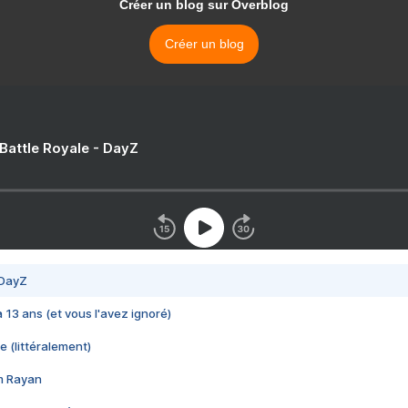
Créer un blog sur Overblog
Créer un blog
 Battle Royale - DayZ
 DayZ
 a 13 ans (et vous l'avez ignoré)
e (littéralement)
im Rayan