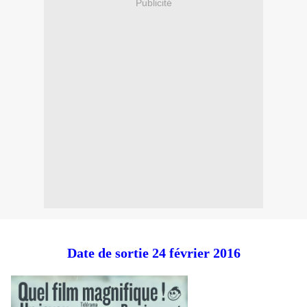
Publicité
Date de sortie 24 février 2016