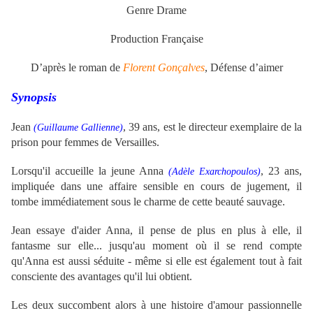
Genre Drame
Production Française
D’après le roman de
Florent Gonçalves
, Défense d’aimer
Synopsis
Jean
, 39 ans, est le directeur exemplaire de la
(
Guillaume Gallienne)
prison pour femmes de Versailles.
Lorsqu'il accueille la jeune Anna
, 23 ans,
(
Adèle Exarchopoulos)
impliquée dans une affaire sensible en cours de jugement, il
tombe immédiatement sous le charme de cette beauté sauvage.
Jean essaye d'aider Anna, il pense de plus en plus à elle, il
fantasme sur elle... jusqu'au moment où il se rend compte
qu'Anna est aussi séduite - même si elle est également tout à fait
consciente des avantages qu'il lui obtient.
Les deux succombent alors à une histoire d'amour passionnelle