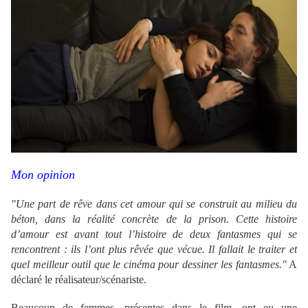
Mon opinion
"Une part de rêve dans cet amour qui se construit au milieu du
béton, dans la réalité concrète de la prison. Cette histoire
d’amour est avant tout l’histoire de deux fantasmes qui se
rencontrent : ils l’ont plus rêvée que vécue. Il fallait le traiter et
quel meilleur outil que le cinéma pour dessiner les fantasmes."
A
déclaré le réalisateur/scénariste.
Beaucoup de femmes, présentes dans le film, ont eu une