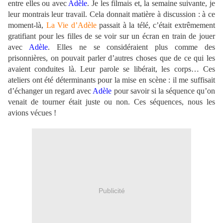
entre elles ou avec
Adèle
. Je les filmais et, la semaine suivante, je
leur montrais leur travail. Cela donnait matière à discussion : à ce
moment-là,
La Vie d’Adèle
passait à la télé, c’était extrêmement
gratifiant pour les filles de se voir sur un écran en train de jouer
avec
Adèle
. Elles ne se considéraient plus comme des
prisonnières, on pouvait parler d’autres choses que de ce qui les
avaient conduites là. Leur parole se libérait, les corps… Ces
ateliers ont été déterminants pour la mise en scène : il me suffisait
d’échanger un regard avec
Adèle
pour savoir si la séquence qu’on
venait de tourner était juste ou non. Ces séquences, nous les
avions vécues !
Publicité