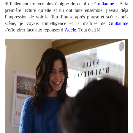
difficilement trouver plus éloigné de celui de
Guillaume
! À la
première lecture qu’elle et lui ont faite ensemble, j’avais déjà
l’impression de voir le film. Phrase après phrase et scène après
scène, je voyais l’intelligence et la maîtrise de
Guillaume
s’effondrer face aux réponses d’
Adèle
. Tout était là.