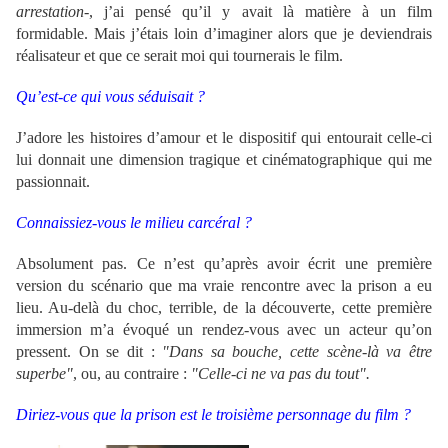
arrestation-
, j’ai pensé qu’il y avait là matière à un film
formidable. Mais j’étais loin d’imaginer alors que je deviendrais
réalisateur et que ce serait moi qui tournerais le film.
Qu’est-ce qui vous séduisait ?
J’adore les histoires d’amour et le dispositif qui entourait celle-ci
lui donnait une dimension tragique et cinématographique qui me
passionnait.
Connaissiez-vous le milieu carcéral ?
Absolument pas. Ce n’est qu’après avoir écrit une première
version du scénario que ma vraie rencontre avec la prison a eu
lieu. Au-delà du choc, terrible, de la découverte, cette première
immersion m’a évoqué un rendez-vous avec un acteur qu’on
pressent. On se dit :
"Dans sa bouche, cette scène-là va être
superbe"
, ou, au contraire :
"Celle-ci ne va pas du tout".
Diriez-vous que la prison est le troisième personnage du film ?