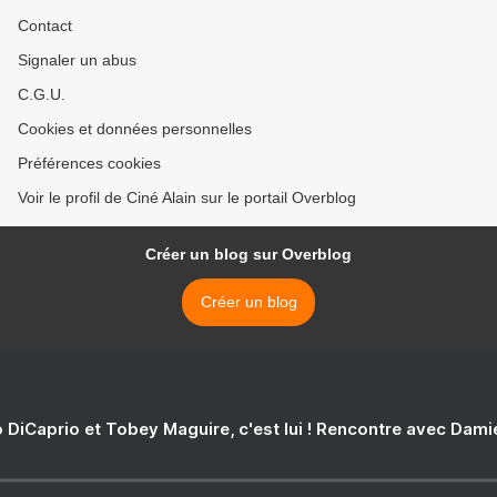
Contact
Signaler un abus
C.G.U.
Cookies et données personnelles
Préférences cookies
Voir le profil de Ciné Alain sur le portail Overblog
Créer un blog sur Overblog
Créer un blog
 DiCaprio et Tobey Maguire, c'est lui ! Rencontre avec Dam