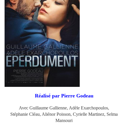
Réalisé par Pierre Godeau
Avec Guillaume Gallienne, Adèle Exarchopoulos,
Stéphanie Cléau, Aliénor Poisson, Cyrielle Martinez, Selma
Mansouri