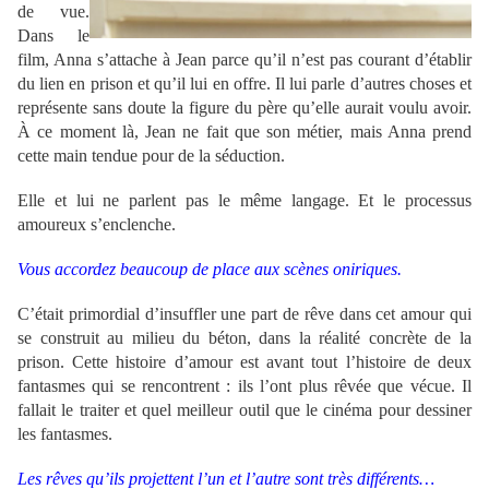
de vue.
Dans le
film, Anna s’attache à Jean parce qu’il n’est pas courant d’établir
du lien en prison et qu’il lui en offre. Il lui parle d’autres choses et
représente sans doute la figure du père qu’elle aurait voulu avoir.
À ce moment là, Jean ne fait que son métier, mais Anna prend
cette main tendue pour de la séduction.
Elle et lui ne parlent pas le même langage. Et le processus
amoureux s’enclenche.
Vous accordez beaucoup de place aux scènes oniriques.
C’était primordial d’insuffler une part de rêve dans cet amour qui
se construit au milieu du béton, dans la réalité concrète de la
prison. Cette histoire d’amour est avant tout l’histoire de deux
fantasmes qui se rencontrent : ils l’ont plus rêvée que vécue. Il
fallait le traiter et quel meilleur outil que le cinéma pour dessiner
les fantasmes.
Les rêves qu’ils projettent l’un et l’autre sont très différents…