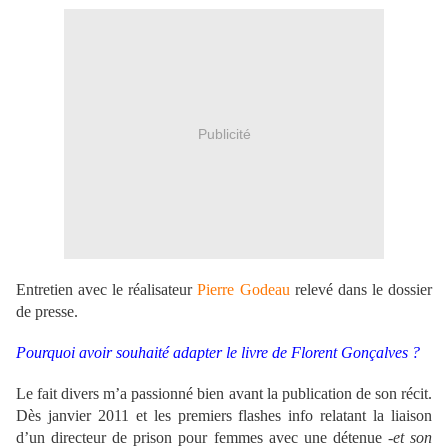
Publicité
Entretien avec le réalisateur
Pierre Godeau
relevé dans le dossier
de presse.
Pourquoi avoir souhaité adapter le livre de Florent Gonçalves ?
Le fait divers m’a passionné bien avant la publication de son récit.
Dès janvier 2011 et les premiers flashes info relatant la liaison
d’un directeur de prison pour femmes avec une détenue
-et son