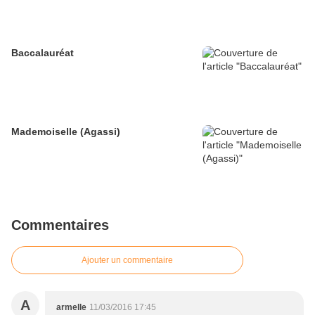
Baccalauréat
Mademoiselle (Agassi)
Commentaires
Ajouter un commentaire
A
armelle
11/03/2016 17:45