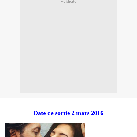
Publicité
Date de sortie 2 mars 2016