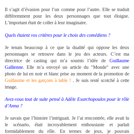
Il s’agit d’évasion pour l’un comme pour l’autre. Elle se traduit
différemment pour les deux personnages que tout éloigne.
L’important était de coller à leur imaginaire.
Quels étaient vos critères pour le choix des comédiens ?
Je tenais beaucoup à ce que la dualité qui oppose les deux
personnages se retrouve dans le jeu des acteurs. C’est ma
directrice de casting qui m’a soumis l’idée de
Guillaume
Gallienne
. Elle m’a envoyé un article du "Monde" avec une
photo de lui en noir et blanc prise au moment de la promotion de
Guillaume et les garçons à table !
. Je suis resté scotché à cette
image.
Avez-vous tout de suite pensé à Adèle Exarchopoulos pour le rôle
d’Anna ?
Je savais que l’histoire l’intriguait. Je l’ai rencontrée, elle avait lu
le scénario, était incroyablement enthousiaste et parlait
formidablement du rôle. En termes de jeux, je pouvais