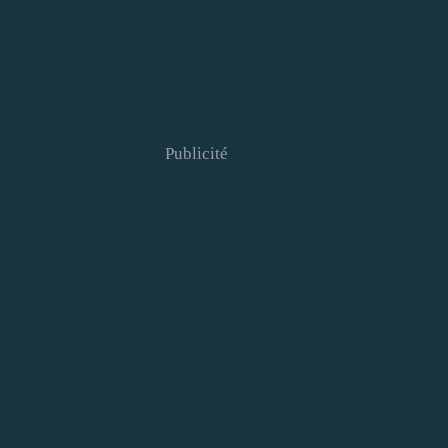
Publicité