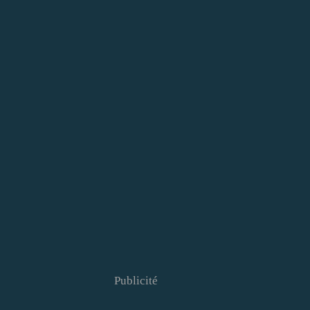
Publicité