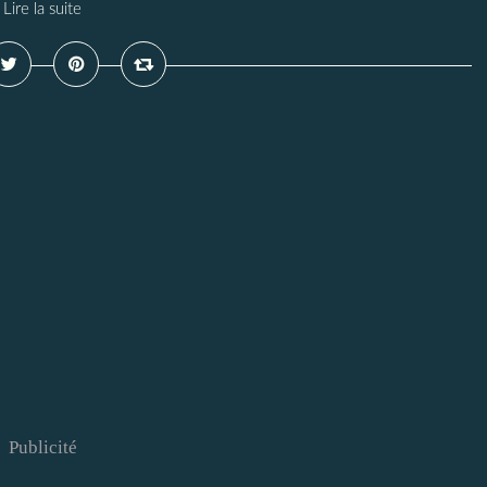
Lire la suite
Publicité