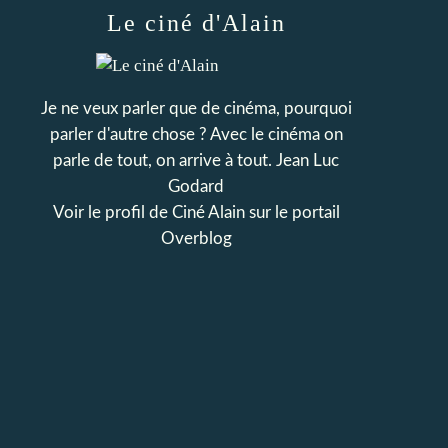
Le ciné d'Alain
Je ne veux parler que de cinéma, pourquoi
parler d'autre chose ? Avec le cinéma on
parle de tout, on arrive à tout. Jean Luc
Godard
Voir le profil de
Ciné Alain
sur le portail
Overblog