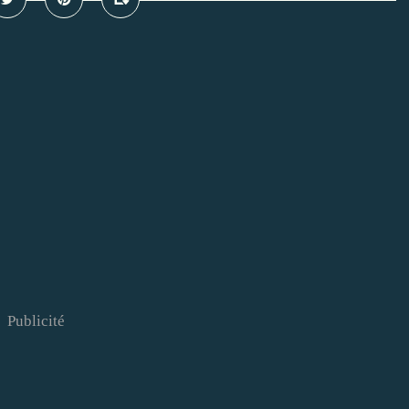
Publicité