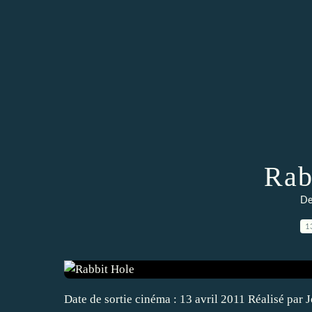
Rab
De
1
Date de sortie cinéma : 13 avril 2011 Réalisé pa