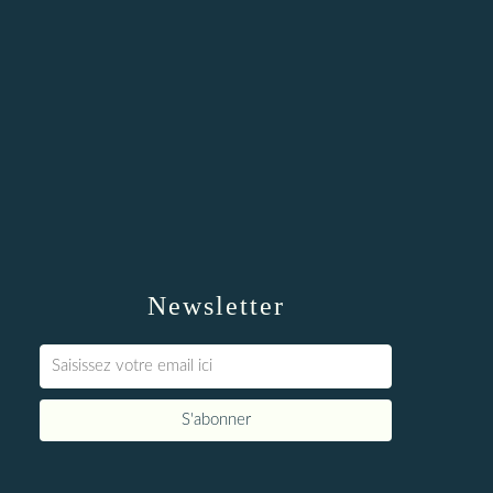
Newsletter