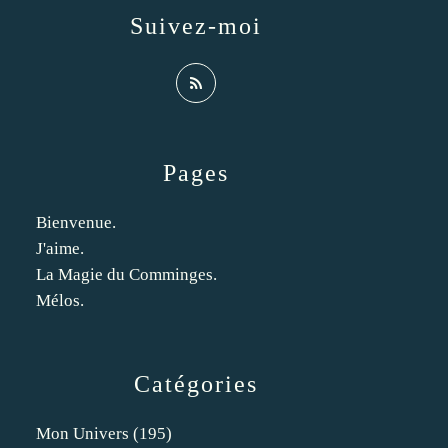
Suivez-moi
Pages
Bienvenue.
J'aime.
La Magie du Comminges.
Mélos.
Catégories
Mon Univers
(195)