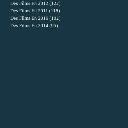
Des Films En 2012
(122)
Des Films En 2011
(118)
Des Films En 2016
(102)
Des Films En 2014
(95)