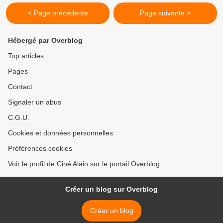
< Page précédente
Page suivante >
Hébergé par Overblog
Top articles
Pages
Contact
Signaler un abus
C.G.U.
Cookies et données personnelles
Préférences cookies
Voir le profil de Ciné Alain sur le portail Overblog
Créer un blog sur Overblog
Créer un blog