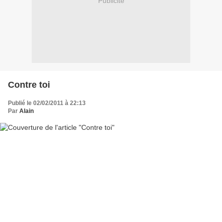
Publicité
Contre toi
Publié le 02/02/2011 à 22:13
Par
Alain